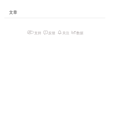
文章
支持
反馈
关注
数据