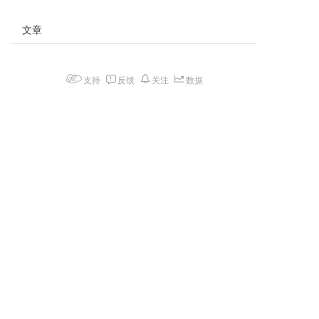
文章
支持
反馈
关注
数据